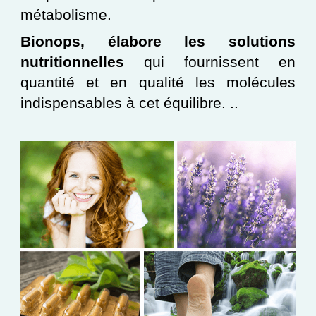
métabolisme.
Bionops, élabore les solutions
nutritionnelles
qui fournissent en
quantité et en qualité les molécules
indispensables à cet équilibre. ..