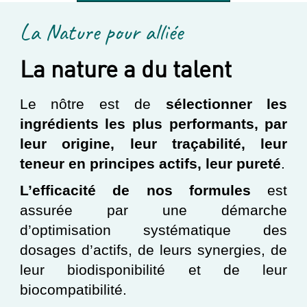
La Nature pour alliée
La nature a du talent
Le nôtre est de
sélectionner les
ingrédients les plus performants, par
leur origine, leur traçabilité, leur
teneur en principes actifs, leur pureté
.
L’efficacité de nos formules
est
assurée par une démarche
d’optimisation systématique des
dosages d’actifs, de leurs synergies, de
leur biodisponibilité et de leur
biocompatibilité.