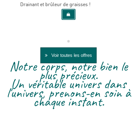
Drainant et brûleur de graisses !
Voir toutes les offres
Notre corps, notre bien le
plus précieux.
Un véritable univers dans
l'univers, prenons-en soin à
chaque instant.