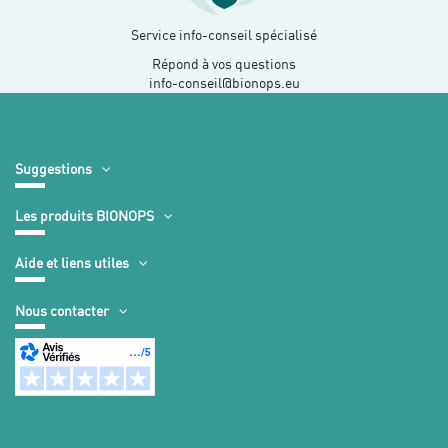
Service info-conseil spécialisé
Répond à vos questions
info-conseil@bionops.eu
Suggestions
Les produits BIONOPS
Aide et liens utiles
Nous contacter