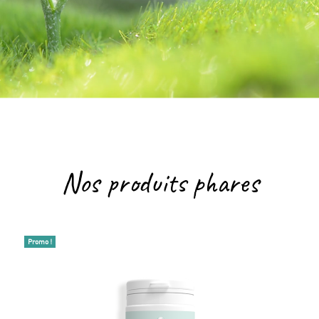
Nos produits phares
Promo !