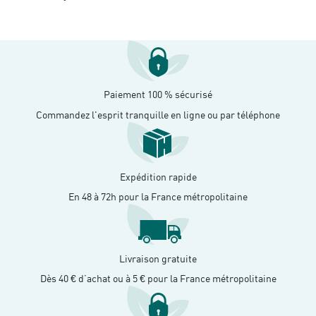
Paiement 100 % sécurisé
Commandez l'esprit tranquille en ligne ou par téléphone
Expédition rapide
En 48 à 72h pour la France métropolitaine
Livraison gratuite
Dès 40 € d’achat ou à 5 € pour la France métropolitaine