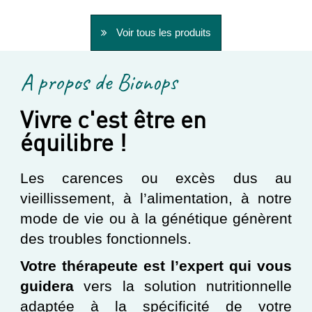
Voir tous les produits
A propos de Bionops
Vivre c'est être en
équilibre !
Les carences ou excès dus au
vieillissement, à l’alimentation, à notre
mode de vie ou à la génétique génèrent
des troubles fonctionnels.
Votre thérapeute est l’expert qui vous
guidera
vers la solution nutritionnelle
adaptée à la spécificité de votre