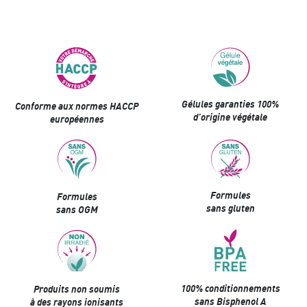
Gélules garanties 100%
Conforme aux normes HACCP
d’origine végétale
européennes
Formules
Formules
sans gluten
sans OGM
100% conditionnements
Produits non soumis
sans Bisphenol A
à des rayons ionisants