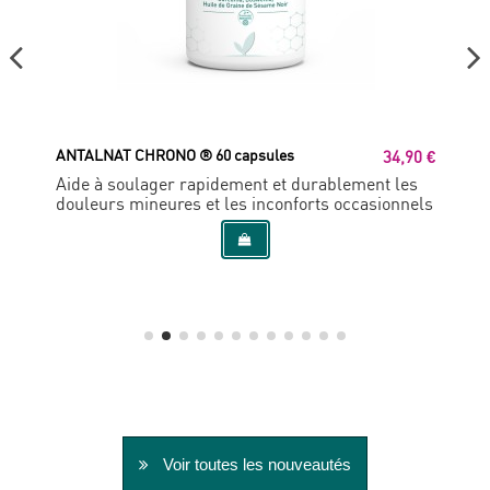
ANTALNAT CHRONO ® 60 capsules
34,90 €
Aide à soulager rapidement et durablement les
douleurs mineures et les inconforts occasionnels
Voir toutes les nouveautés