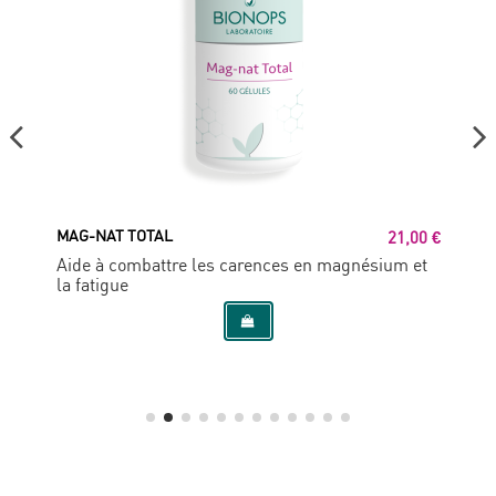
MAG-NAT TOTAL
21,00 €
Aide à combattre les carences en magnésium et
la fatigue