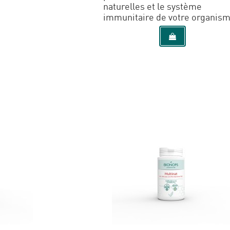
naturelles et le système
immunitaire de votre organis