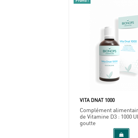
Promo !
VITA DNAT 1000
Complément alimentair
de Vitamine D3 : 1000 U
goutte