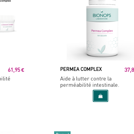
PERMEA COMPLEX
61,95 €
37,8
ilité
Aide à lutter contre la
perméabilité intestinale.