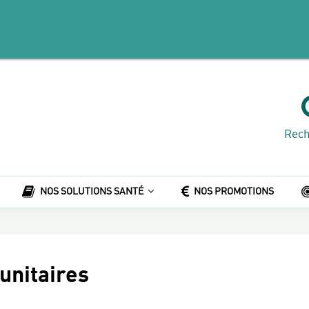
Rech
NOS SOLUTIONS SANTÉ
NOS PROMOTIONS
unitaires