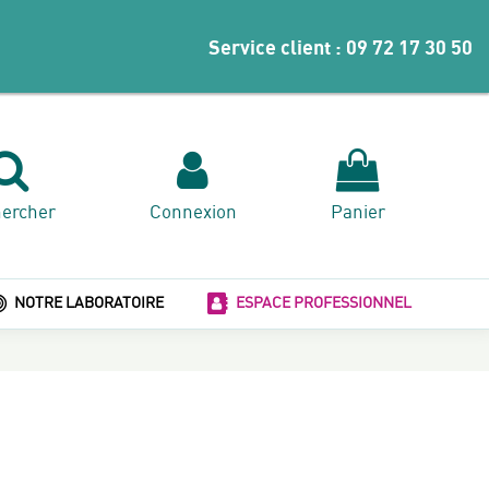
Service client :
09 72 17 30 50
ercher
Connexion
Panier
NOTRE LABORATOIRE
ESPACE PROFESSIONNEL