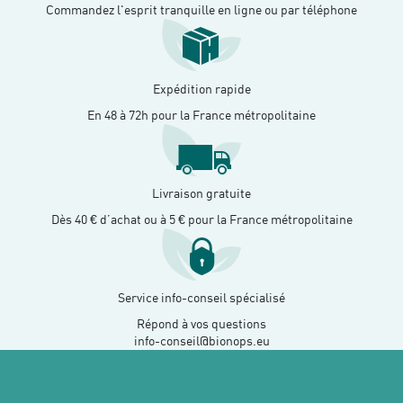
Commandez l'esprit tranquille en ligne ou par téléphone
Expédition rapide
En 48 à 72h pour la France métropolitaine
Livraison gratuite
Dès 40 € d’achat ou à 5 € pour la France métropolitaine
Service info-conseil spécialisé
Répond à vos questions
info-conseil@bionops.eu