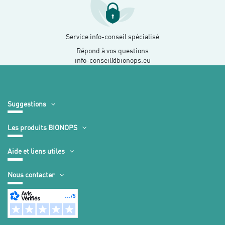
Service info-conseil spécialisé
Répond à vos questions
info-conseil@bionops.eu
Suggestions
Les produits BIONOPS
Aide et liens utiles
Nous contacter