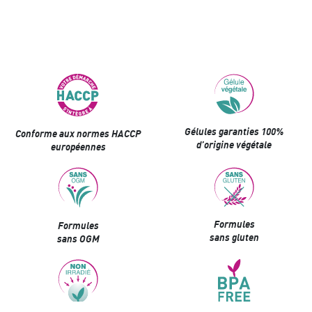
Gélules garanties 100%
Conforme aux normes HACCP
d’origine végétale
européennes
Formules
Formules
sans gluten
sans OGM