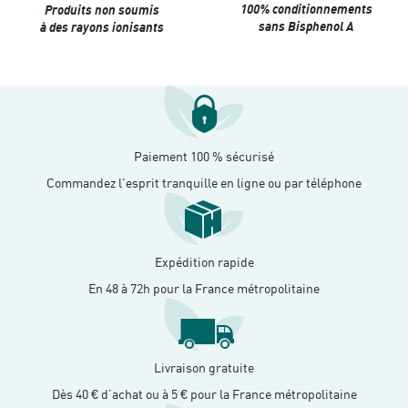
100% conditionnements
Produits non soumis
sans Bisphenol A
à des rayons ionisants
Paiement 100 % sécurisé
Commandez l'esprit tranquille en ligne ou par téléphone
Expédition rapide
En 48 à 72h pour la France métropolitaine
Livraison gratuite
Dès 40 € d’achat ou à 5 € pour la France métropolitaine