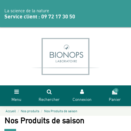
La science de la nature
Service client :
09 72 17 30 50
0
Menu
Rechercher
Connexion
Panier
Accueil
Nos produits
Nos Produits de saison
Nos Produits de saison