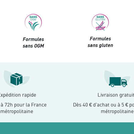
Formules
Formules
sans gluten
sans OGM
xpédition rapide
Livraison gratui
 à 72h pour la France
Dès 40 € d’achat ou à 5 € p
métropolitaine
métropolitaine