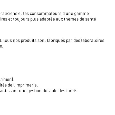
es praticiens et les consommateurs d’une gamme
res et toujours plus adaptée aux thèmes de santé
 tous nos produits sont fabriqués par des laboratoires
e.
rinien).
tés de l’imprimerie.
antissant une gestion durable des forêts.