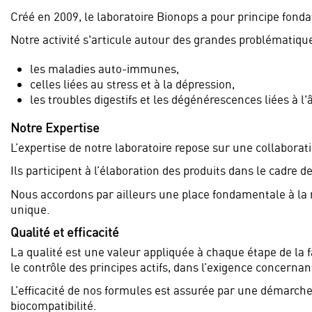
Créé en 2009, le laboratoire Bionops a pour principe fonda
Notre activité s'articule autour des grandes problématique
les maladies auto-immunes,
celles liées au stress et à la dépression,
les troubles digestifs et les dégénérescences liées à l'
Notre Expertise
L’expertise de notre laboratoire repose sur une collaborat
Ils participent à l’élaboration des produits dans le cadre d
Nous accordons par ailleurs une place fondamentale à la r
unique.
Qualité et efficacité
La qualité est une valeur appliquée à chaque étape de la fa
le contrôle des principes actifs, dans l’exigence concernant
L’efficacité de nos formules est assurée par une démarche 
biocompatibilité.