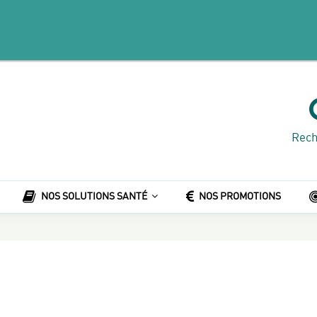
Rech
NOS SOLUTIONS SANTÉ
NOS PROMOTIONS