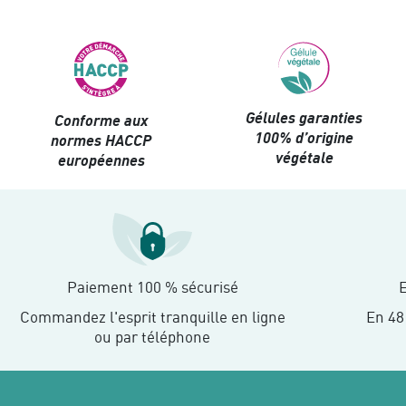
Gélules garanties
Conforme aux
100% d’origine
normes HACCP
végétale
européennes
Paiement 100 % sécurisé
E
Commandez l'esprit tranquille en ligne
En 48
ou par téléphone