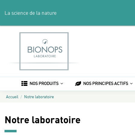
La science de la nature
NOS PRODUITS
NOS PRINCIPES ACTIFS
Accueil
Notre laboratoire
Notre laboratoire