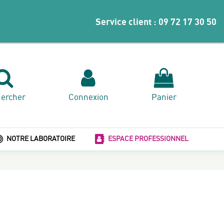
Service client :
09 72 17 30 50
ercher
Connexion
Panier
NOTRE LABORATOIRE
ESPACE PROFESSIONNEL