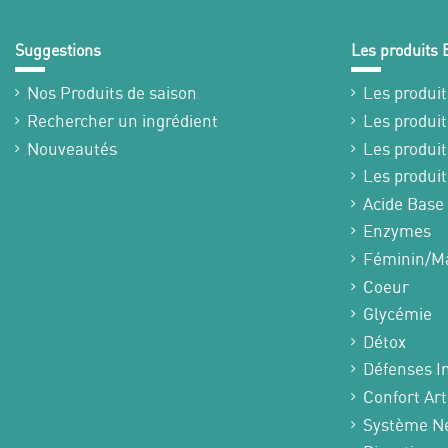
Suggestions
Les produits
Nos Produits de saison
Les produit
Rechercher un ingrédient
Les produit
Nouveautés
Les produit
Les produit
Acide Base
Enzymes
Féminin/Ma
Coeur
Glycémie
Détox
Défenses I
Confort Art
Système N