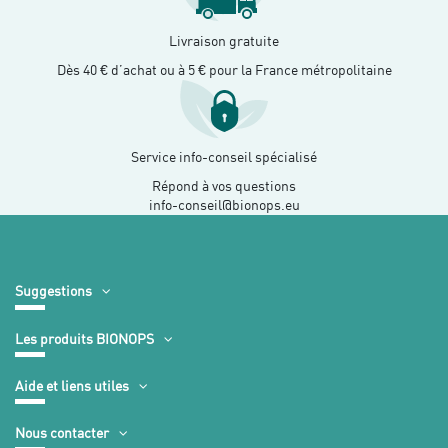
Livraison gratuite
Dès 40 € d’achat ou à 5 € pour la France métropolitaine
Service info-conseil spécialisé
Répond à vos questions
info-conseil@bionops.eu
Suggestions
Les produits BIONOPS
Aide et liens utiles
Nous contacter