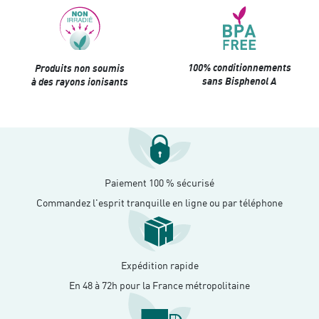
100% conditionnements
Produits non soumis
sans Bisphenol A
à des rayons ionisants
Paiement 100 % sécurisé
Commandez l'esprit tranquille en ligne ou par téléphone
Expédition rapide
En 48 à 72h pour la France métropolitaine