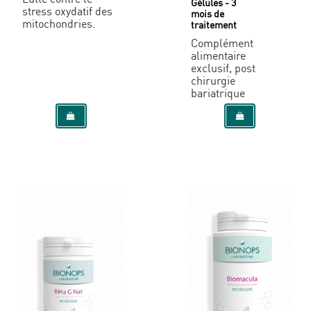
Gélules - 3
stress oxydatif des
mois de
mitochondries.
traitement
Complément
alimentaire
exclusif, post
chirurgie
bariatrique