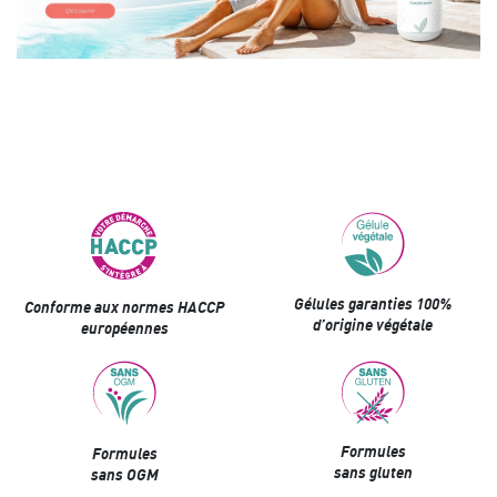
Gélules garanties 100%
Conforme aux normes HACCP
d’origine végétale
européennes
Formules
Formules
sans gluten
sans OGM