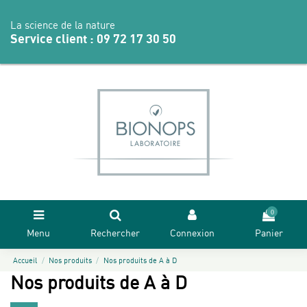
La science de la nature
Service client :
09 72 17 30 50
0
Menu
Rechercher
Connexion
Panier
Accueil
Nos produits
Nos produits de A à D
Nos produits de A à D