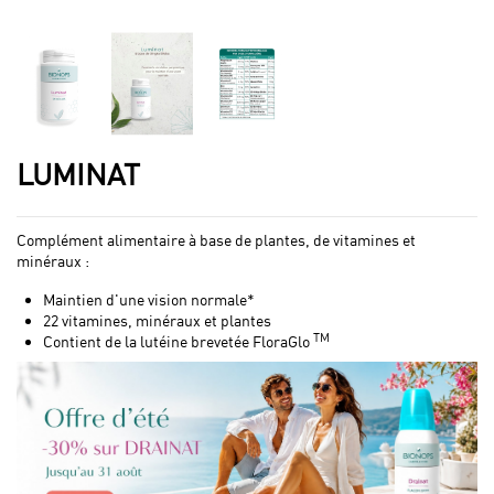
LUMINAT
Complément alimentaire à base de plantes, de vitamines et
minéraux :
Maintien d'une vision normale*
22 vitamines, minéraux et plantes
TM
Contient de la lutéine brevetée FloraGlo