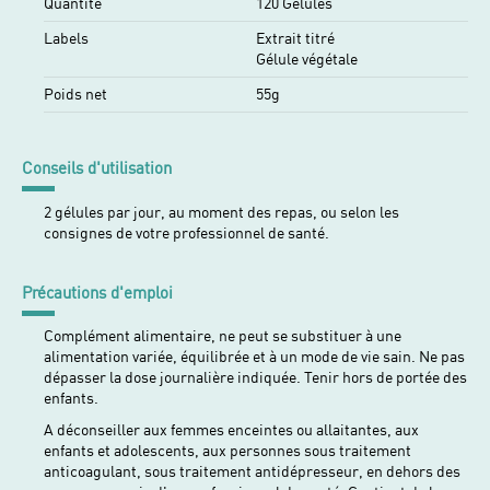
Quantité
120 Gélules
Labels
Extrait titré
Gélule végétale
Poids net
55g
Conseils d'utilisation
2 gélules par jour, au moment des repas, ou selon les
consignes de votre professionnel de santé.
Précautions d'emploi
Complément alimentaire, ne peut se substituer à une
alimentation variée, équilibrée et à un mode de vie sain. Ne pas
dépasser la dose journalière indiquée. Tenir hors de portée des
enfants.
A déconseiller aux femmes enceintes ou allaitantes, aux
enfants et adolescents, aux personnes sous traitement
anticoagulant, sous traitement antidépresseur, en dehors des