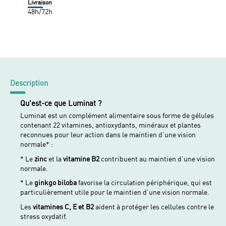
Livraison
48h/72h
Description
Qu'est-ce que Luminat ?
Luminat est un complément alimentaire sous forme de gélules
contenant 22 vitamines, antioxydants, minéraux et plantes
reconnues pour leur action dans le maintien d'une vision
normale* :
* Le
zinc
et la
vitamine B2
contribuent au maintien d'une vision
normale.
* Le
ginkgo biloba
favorise la circulation périphérique, qui est
particulièrement utile pour le maintien d'une vision normale.
Les
vitamines C, E et B2
aident à protéger les cellules contre le
stress oxydatif.