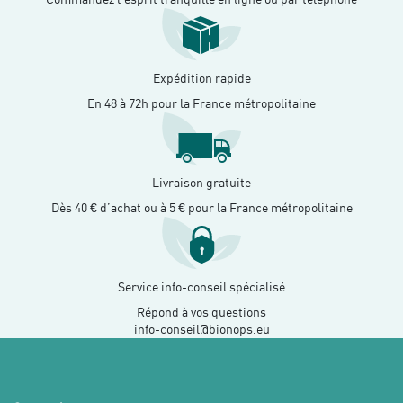
Expédition rapide
En 48 à 72h pour la France métropolitaine
Livraison gratuite
Dès 40 € d’achat ou à 5 € pour la France métropolitaine
Service info-conseil spécialisé
Répond à vos questions
info-conseil@bionops.eu