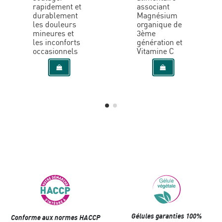
rapidement et
associant
durablement
Magnésium
les douleurs
organique de
mineures et
3ème
les inconforts
génération et
occasionnels
Vitamine C
Gélules garanties 100%
Conforme aux normes HACCP