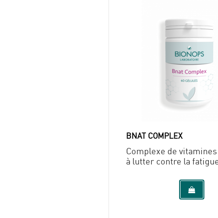
BNAT COMPLEX
Complexe de vitamines 
à lutter contre la fatigu