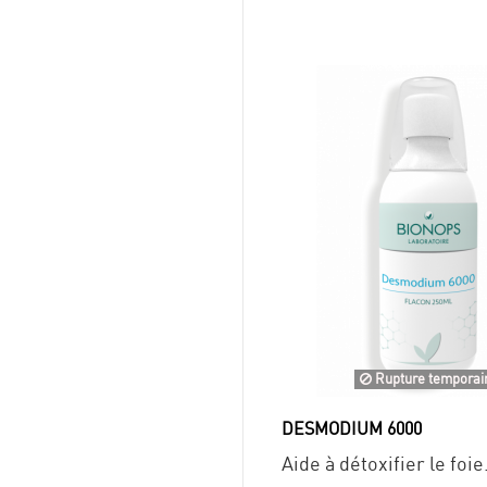
Rupture temporai
DESMODIUM 6000
Aide à détoxifier le foie