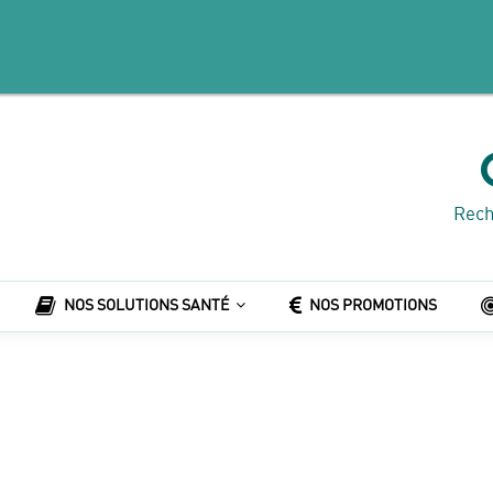
Rech
NOS SOLUTIONS SANTÉ
NOS PROMOTIONS