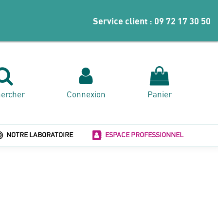
Service client :
09 72 17 30 50
ercher
Connexion
Panier
NOTRE LABORATOIRE
ESPACE PROFESSIONNEL