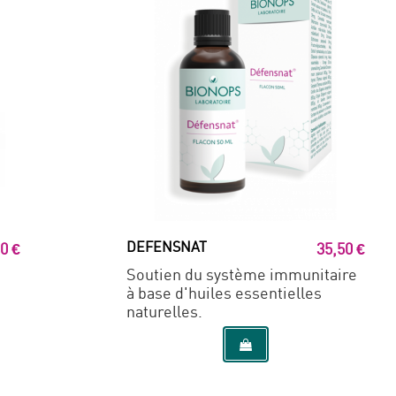
DEFENSNAT
0 €
35,50 €
Soutien du système immunitaire
à base d'huiles essentielles
naturelles.