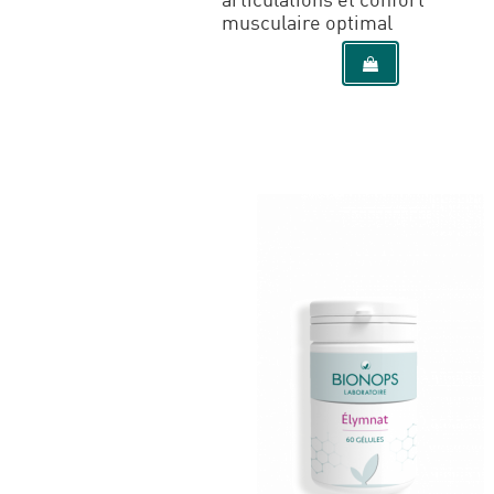
musculaire optimal