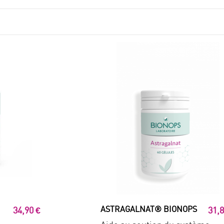
ASTRAGALNAT® BIONOPS
34,90 €
31,8